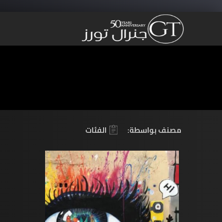
مصنف بواسطة:
الفئات