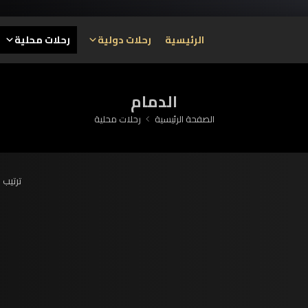
الرئيسية
رحلات دولية
رحلات محلية
الدمام
الصفحة الرئيسية
رحلات محلية
ترتيب