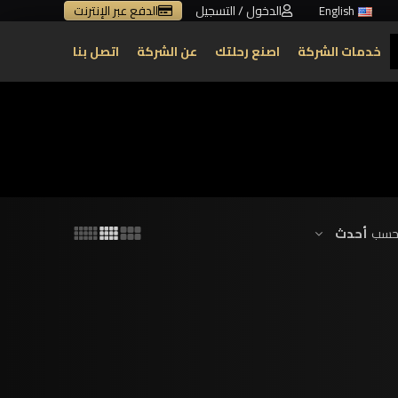
الدخول / التسجيل
الدفع عبر الإنترنت
English
خدمات الشركة
اصنع رحلتك
عن الشركة
اتصل بنا
أحدث
 حسب