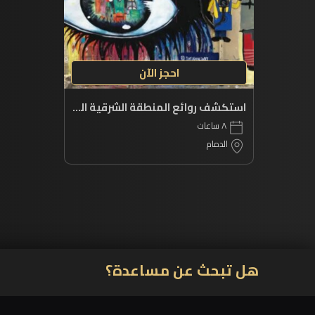
احجز الآن
استكشف روائع المنطقة الشرقية الثقافية
٨ ساعات
الدمام
هل تبحث عن مساعدة؟