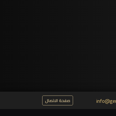
info@ge
صفحة الاتصال