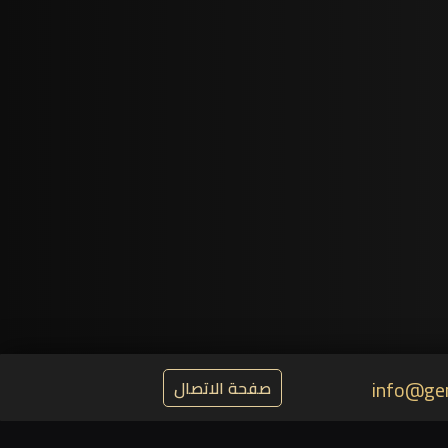
info@ge
صفحة الاتصال