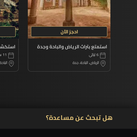
احجز الآن
استمتع بتراث الرياض والباحة وجدة
6 ليالي
11 ساعة
الرياض، الباحة، جدة
الباحة
هل تبحث عن مساعدة؟