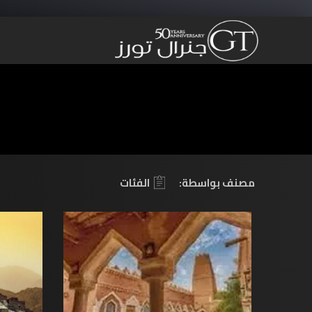
مصنف بواسطة:
الفئات