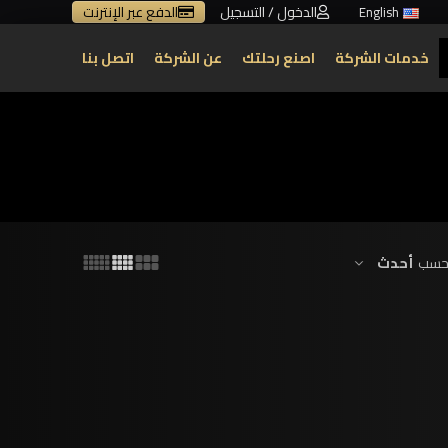
الدخول / التسجيل
الدفع عبر الإنترنت
English
خدمات الشركة
اصنع رحلتك
عن الشركة
اتصل بنا
أحدث
 حسب