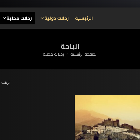
الرئيسية
رحلات دولية
رحلات محلية
الباحة
الصفحة الرئيسية
رحلات محلية
ترتيب