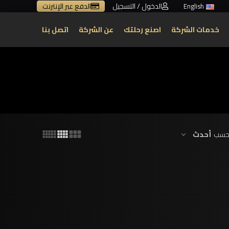
الدخول / التسجيل
الدفع عبر الإنترنت
English
خدمات الشركة
اصنع رحلتك
عن الشركة
اتصل بنا
أحدث
 حسب