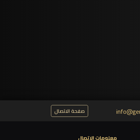
info@ge
صفحة الاتصال
معلومات الاتصال