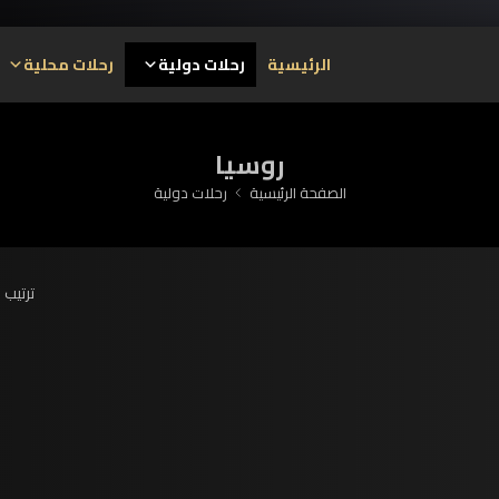
الرئيسية
رحلات دولية
رحلات محلية
روسيا
الصفحة الرئيسية
رحلات دولية
ترتيب