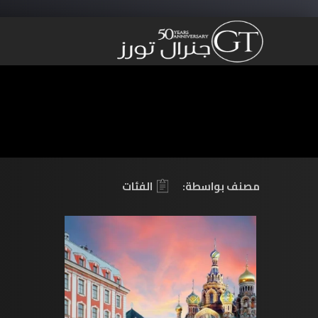
مصنف بواسطة:
الفئات